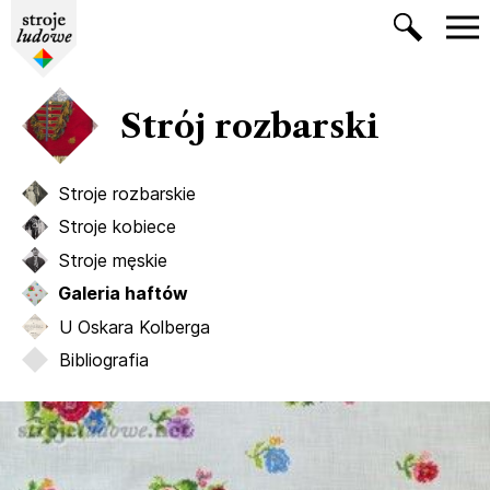
Strój rozbarski
Stroje rozbarskie
Stroje kobiece
Stroje męskie
Galeria haftów
U Oskara Kolberga
Bibliografia