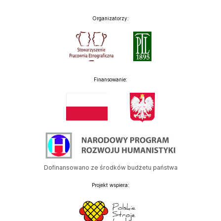
Organizatorzy:
Finansowanie:
Dofinansowano ze środków budżetu państwa
Projekt wspiera: