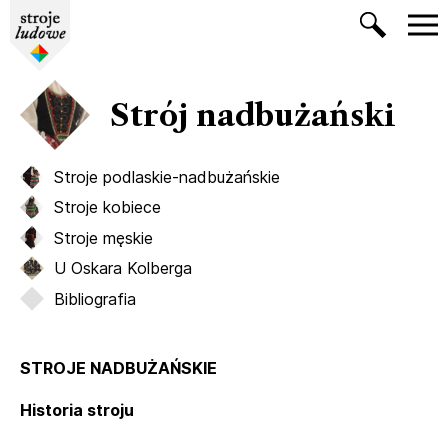
Strój nadbużański
Stroje podlaskie-nadbużańskie
Stroje kobiece
Stroje męskie
U Oskara Kolberga
Bibliografia
STROJE NADBUŻAŃSKIE
Historia stroju