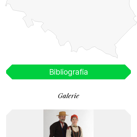
Bibliografia
Galerie