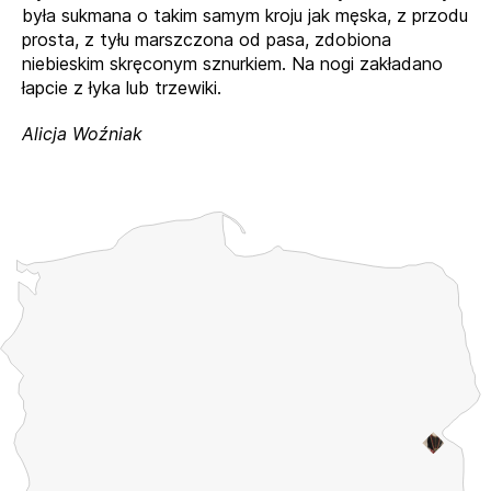
była sukmana o takim samym kroju jak męska, z przodu
prosta, z tyłu marszczona od pasa, zdobiona
niebieskim skręconym sznurkiem. Na nogi zakładano
łapcie z łyka lub trzewiki.
Alicja Woźniak