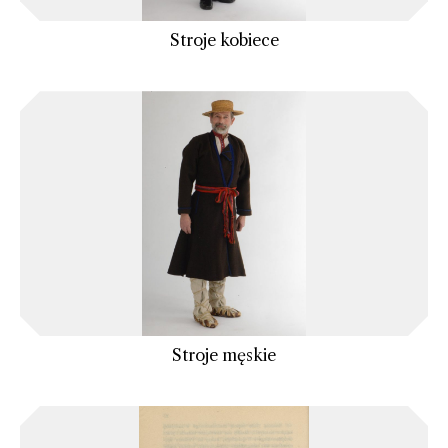
Stroje kobiece
Stroje męskie