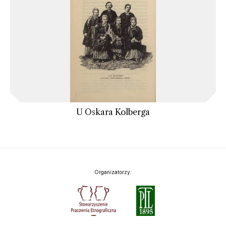
U Oskara Kolberga
Organizatorzy: