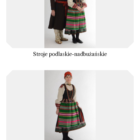
Stroje podlaskie-nadbużańskie