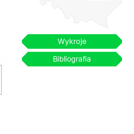
Wykroje
Bibliografia