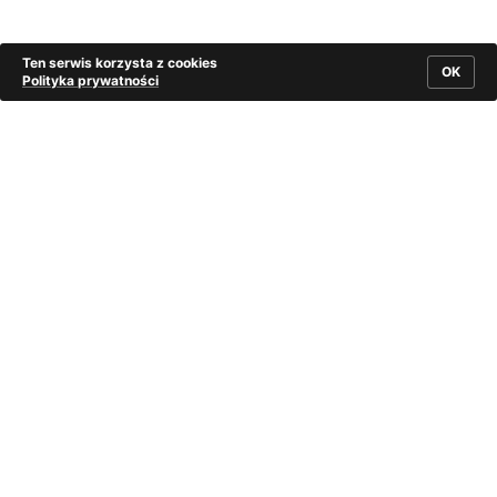
Ten serwis korzysta z cookies
OK
Polityka prywatności