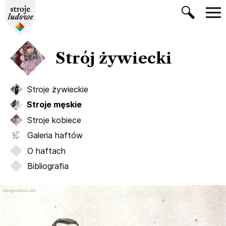
Strój żywiecki
Stroje żywieckie
Stroje męskie
Stroje kobiece
Galeria haftów
O haftach
Bibliografia