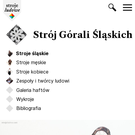
Strój Górali Śląskich
Stroje śląskie
Stroje męskie
Stroje kobiece
Zespoły i twórcy ludowi
Galeria haftów
Wykroje
Bibliografia