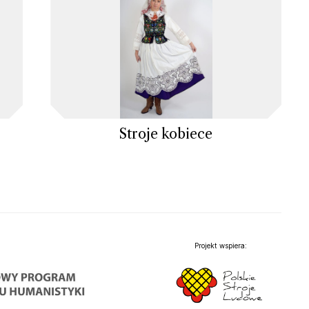
Stroje kobiece
Projekt wspiera: