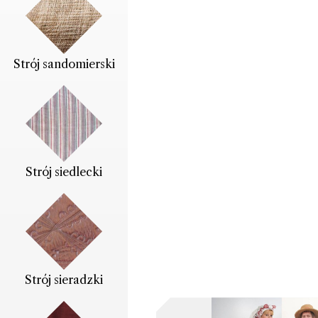
Strój sandomierski
Strój siedlecki
Strój sieradzki