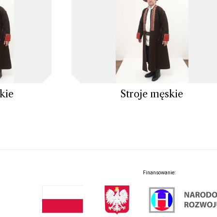
kie
Stroje męskie
Finansowanie: