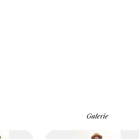
Galerie