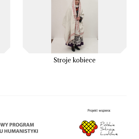
Stroje kobiece
Projekt wspiera: