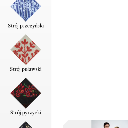
Strój pszczyński
Strój puławski
Strój pyrzycki