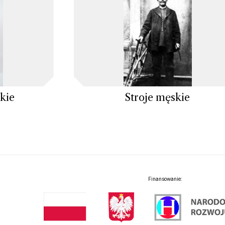
kie
Stroje męskie
Finansowanie: