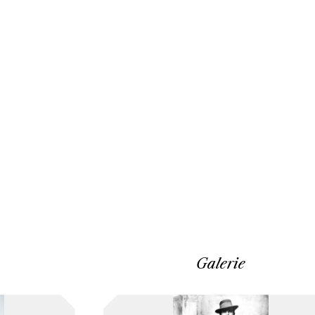
Galerie