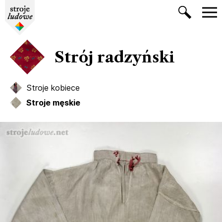
Strój radzyński
Stroje kobiece
Stroje męskie