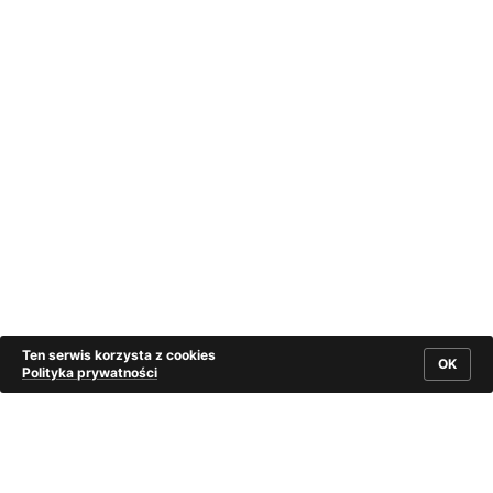
Ten serwis korzysta z cookies
OK
Polityka prywatności