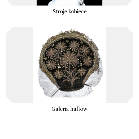
Stroje kobiece
Galeria haftów