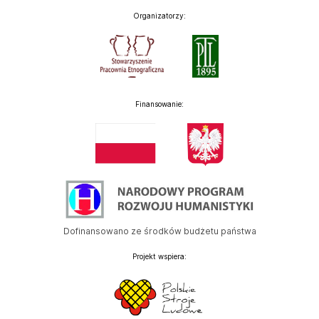
Organizatorzy:
Finansowanie:
Dofinansowano ze środków budżetu państwa
Projekt wspiera: