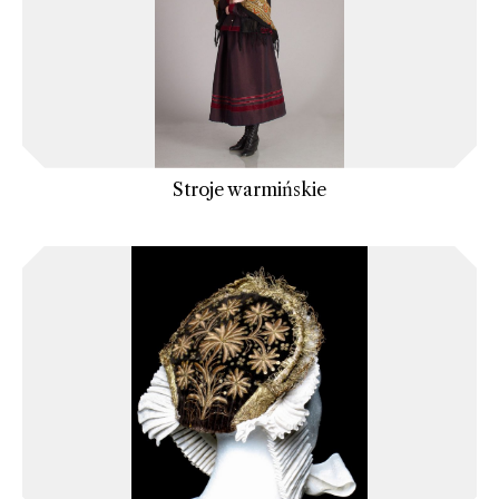
Stroje warmińskie