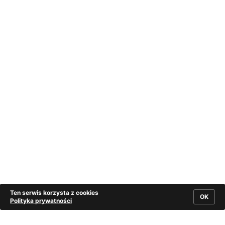
Ten serwis korzysta z cookies
OK
Polityka prywatności