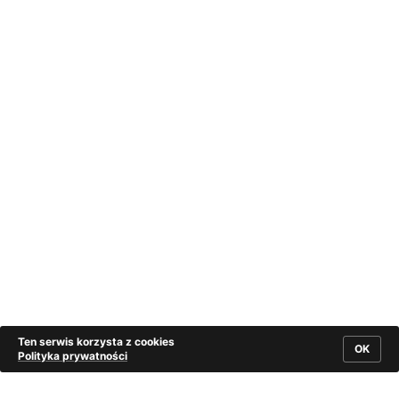
Ten serwis korzysta z cookies
OK
Polityka prywatności